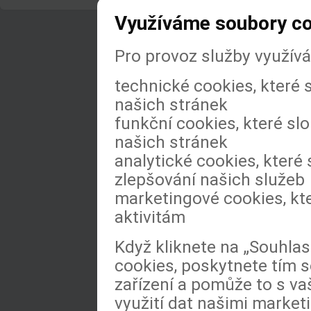
Využíváme soubory c
Pro provoz služby využív
technické cookies, které
našich stránek
funkční cookies, které slo
našich stránek
analytické cookies, které 
zlepšování našich služeb
marketingové cookies, kt
aktivitám
Když kliknete na „Souhla
cookies, poskytnete tím s
zařízení a pomůže to s va
využití dat našimi market