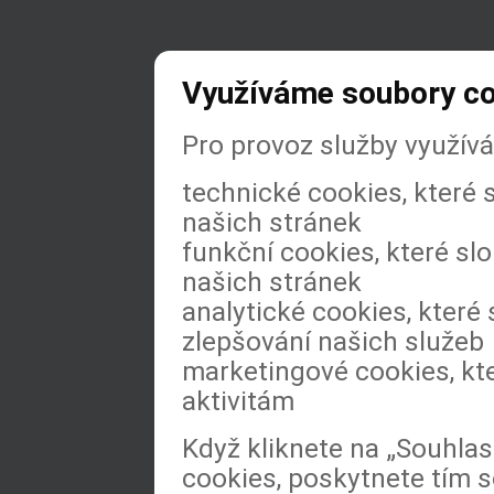
Využíváme soubory c
Pro provoz služby využív
technické cookies, které
našich stránek
funkční cookies, které slo
našich stránek
analytické cookies, které 
zlepšování našich služeb
marketingové cookies, kt
aktivitám
Když kliknete na „Souhla
cookies, poskytnete tím s