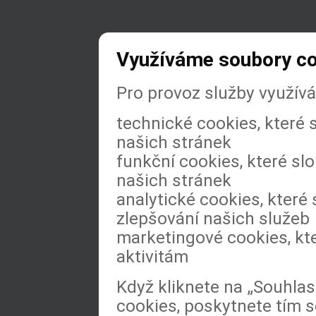
Využíváme soubory c
Pro provoz služby využív
technické cookies, které
našich stránek
funkční cookies, které slo
našich stránek
analytické cookies, které 
zlepšování našich služeb
marketingové cookies, kt
aktivitám
Když kliknete na „Souhla
cookies, poskytnete tím s