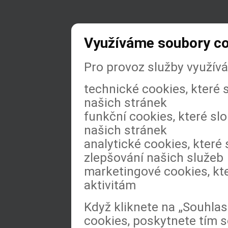
Využíváme soubory c
Pro provoz služby využív
technické cookies, které
našich stránek
funkční cookies, které slo
našich stránek
analytické cookies, které 
zlepšování našich služeb
marketingové cookies, kt
aktivitám
Když kliknete na „Souhla
cookies, poskytnete tím s