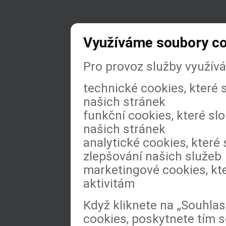
Využíváme soubory c
Pro provoz služby využív
technické cookies, které
našich stránek
funkční cookies, které slo
našich stránek
analytické cookies, které 
zlepšování našich služeb
marketingové cookies, kt
aktivitám
Když kliknete na „Souhla
cookies, poskytnete tím s