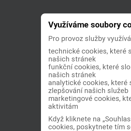
Využíváme soubory c
Pro provoz služby využív
technické cookies, které
našich stránek
funkční cookies, které slo
našich stránek
analytické cookies, které 
zlepšování našich služeb
marketingové cookies, kt
aktivitám
Když kliknete na „Souhla
cookies, poskytnete tím s